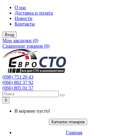
О нас
Доставка и оплата
Новости
Контакты
Вход
Мои закладки (0)
Сравнение товаров (0)
(098) 753 20 43
(066) 802 37 92
(066) 805 01 57
0
В корзине пусто!
Каталог товаров
Главная