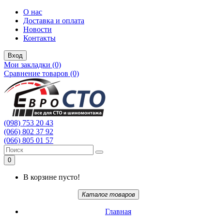
О нас
Доставка и оплата
Новости
Контакты
Вход
Мои закладки (0)
Сравнение товаров (0)
(098) 753 20 43
(066) 802 37 92
(066) 805 01 57
0
В корзине пусто!
Каталог товаров
Главная