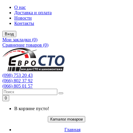
О нас
Доставка и оплата
Новости
Контакты
Вход
Мои закладки (0)
Сравнение товаров (0)
(098) 753 20 43
(066) 802 37 92
(066) 805 01 57
0
В корзине пусто!
Каталог товаров
Главная