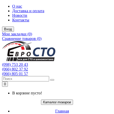
О нас
Доставка и оплата
Новости
Контакты
Вход
Мои закладки (0)
Сравнение товаров (0)
(098) 753 20 43
(066) 802 37 92
(066) 805 01 57
0
В корзине пусто!
Каталог товаров
Главная