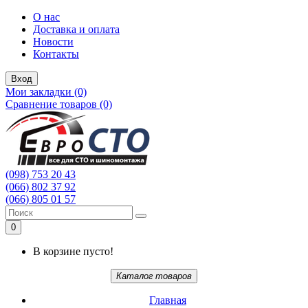
О нас
Доставка и оплата
Новости
Контакты
Вход
Мои закладки (0)
Сравнение товаров (0)
(098) 753 20 43
(066) 802 37 92
(066) 805 01 57
0
В корзине пусто!
Каталог товаров
Главная