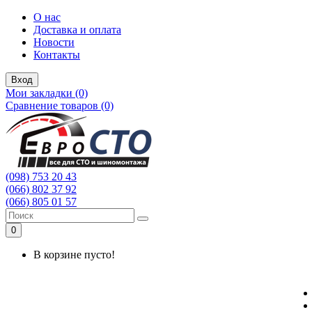
О нас
Доставка и оплата
Новости
Контакты
Вход
Мои закладки (0)
Сравнение товаров (0)
(098) 753 20 43
(066) 802 37 92
(066) 805 01 57
0
В корзине пусто!