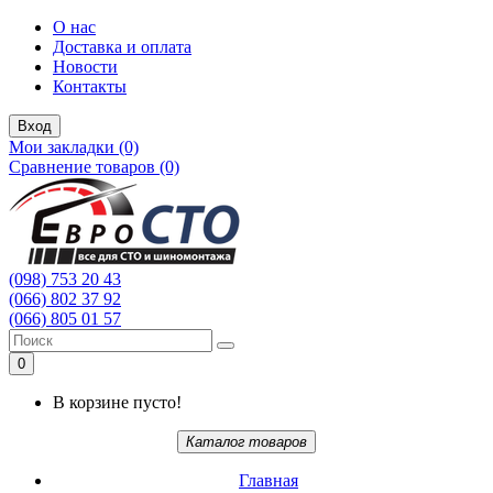
О нас
Доставка и оплата
Новости
Контакты
Вход
Мои закладки (0)
Сравнение товаров (0)
(098) 753 20 43
(066) 802 37 92
(066) 805 01 57
0
В корзине пусто!
Каталог товаров
Главная