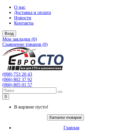
О нас
Доставка и оплата
Новости
Контакты
Вход
Мои закладки (0)
Сравнение товаров (0)
(098) 753 20 43
(066) 802 37 92
(066) 805 01 57
0
В корзине пусто!
Каталог товаров
Главная