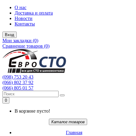
О нас
Доставка и оплата
Новости
Контакты
Вход
Мои закладки (0)
Сравнение товаров (0)
(098) 753 20 43
(066) 802 37 92
(066) 805 01 57
0
В корзине пусто!
Каталог товаров
Главная