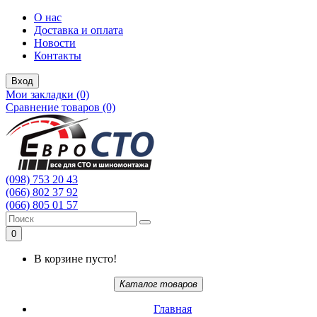
О нас
Доставка и оплата
Новости
Контакты
Вход
Мои закладки (0)
Сравнение товаров (0)
(098) 753 20 43
(066) 802 37 92
(066) 805 01 57
0
В корзине пусто!
Каталог товаров
Главная