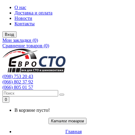
О нас
Доставка и оплата
Новости
Контакты
Вход
Мои закладки (0)
Сравнение товаров (0)
(098) 753 20 43
(066) 802 37 92
(066) 805 01 57
0
В корзине пусто!
Каталог товаров
Главная