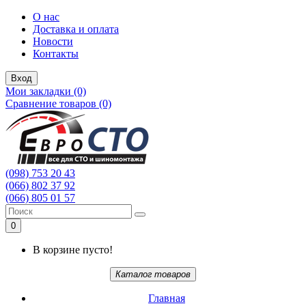
О нас
Доставка и оплата
Новости
Контакты
Вход
Мои закладки (0)
Сравнение товаров (0)
(098) 753 20 43
(066) 802 37 92
(066) 805 01 57
0
В корзине пусто!
Каталог товаров
Главная