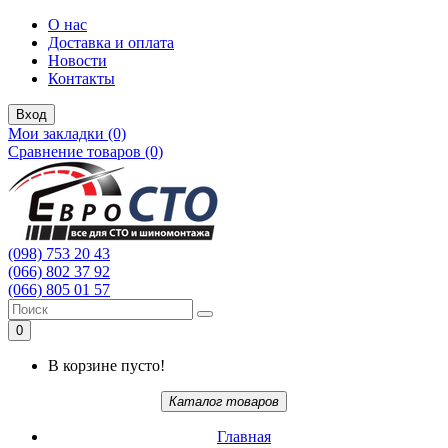
О нас
Доставка и оплата
Новости
Контакты
Вход
Мои закладки (0)
Сравнение товаров (0)
(098) 753 20 43
(066) 802 37 92
(066) 805 01 57
0
В корзине пусто!
Каталог товаров
Главная