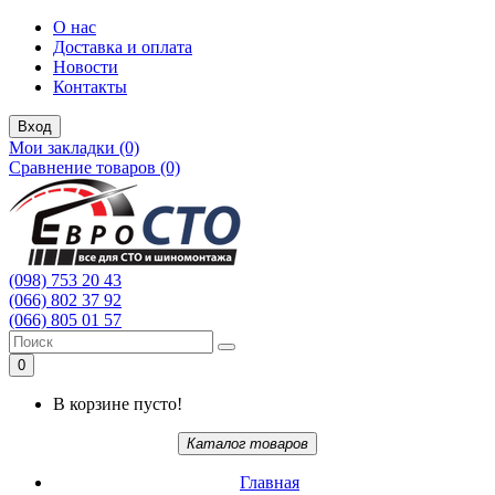
О нас
Доставка и оплата
Новости
Контакты
Вход
Мои закладки (0)
Сравнение товаров (0)
(098) 753 20 43
(066) 802 37 92
(066) 805 01 57
0
В корзине пусто!
Каталог товаров
Главная