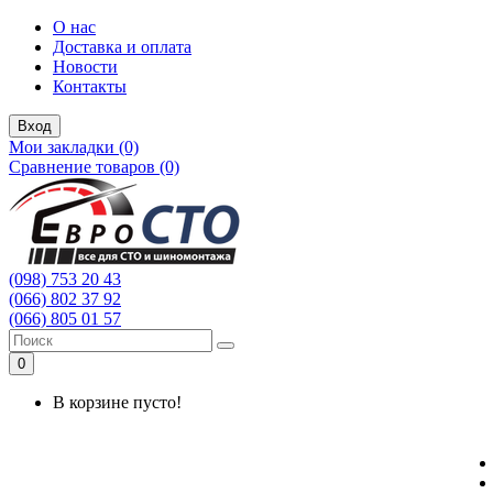
О нас
Доставка и оплата
Новости
Контакты
Вход
Мои закладки (0)
Сравнение товаров (0)
(098) 753 20 43
(066) 802 37 92
(066) 805 01 57
0
В корзине пусто!