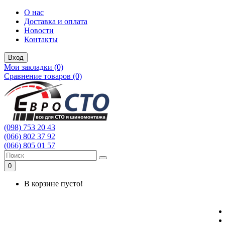
О нас
Доставка и оплата
Новости
Контакты
Вход
Мои закладки (0)
Сравнение товаров (0)
(098) 753 20 43
(066) 802 37 92
(066) 805 01 57
0
В корзине пусто!