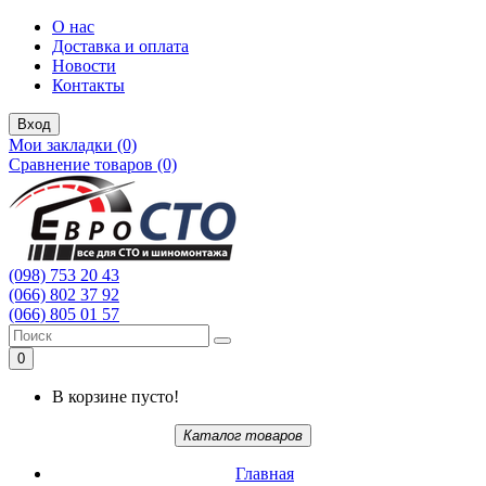
О нас
Доставка и оплата
Новости
Контакты
Вход
Мои закладки (0)
Сравнение товаров (0)
(098) 753 20 43
(066) 802 37 92
(066) 805 01 57
0
В корзине пусто!
Каталог товаров
Главная