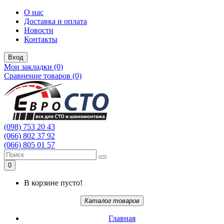
О нас
Доставка и оплата
Новости
Контакты
Вход
Мои закладки (0)
Сравнение товаров (0)
(098) 753 20 43
(066) 802 37 92
(066) 805 01 57
0
В корзине пусто!
Каталог товаров
Главная