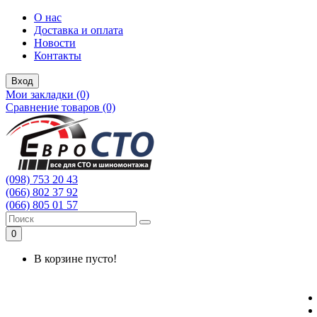
О нас
Доставка и оплата
Новости
Контакты
Вход
Мои закладки (0)
Сравнение товаров (0)
(098) 753 20 43
(066) 802 37 92
(066) 805 01 57
0
В корзине пусто!