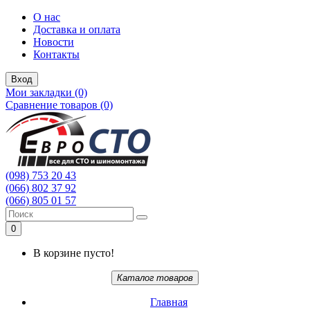
О нас
Доставка и оплата
Новости
Контакты
Вход
Мои закладки (0)
Сравнение товаров (0)
(098) 753 20 43
(066) 802 37 92
(066) 805 01 57
0
В корзине пусто!
Каталог товаров
Главная