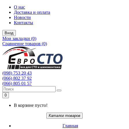
О нас
Доставка и оплата
Новости
Контакты
Вход
Мои закладки (0)
Сравнение товаров (0)
(098) 753 20 43
(066) 802 37 92
(066) 805 01 57
0
В корзине пусто!
Каталог товаров
Главная