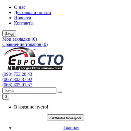
О нас
Доставка и оплата
Новости
Контакты
Вход
Мои закладки (0)
Сравнение товаров (0)
(098) 753 20 43
(066) 802 37 92
(066) 805 01 57
0
В корзине пусто!
Каталог товаров
Главная