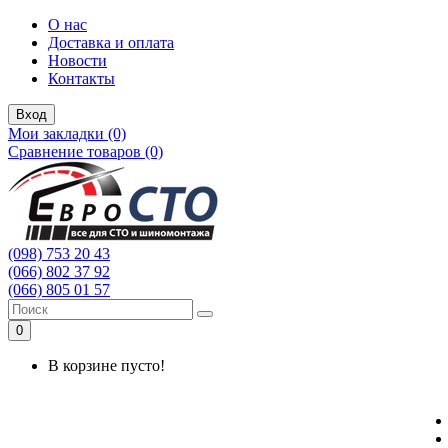
О нас
Доставка и оплата
Новости
Контакты
Вход
Мои закладки (0)
Сравнение товаров (0)
(098) 753 20 43
(066) 802 37 92
(066) 805 01 57
0
В корзине пусто!