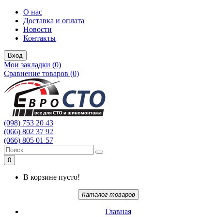
О нас
Доставка и оплата
Новости
Контакты
Вход
Мои закладки (0)
Сравнение товаров (0)
(098) 753 20 43
(066) 802 37 92
(066) 805 01 57
0
В корзине пусто!
Каталог товаров
Главная