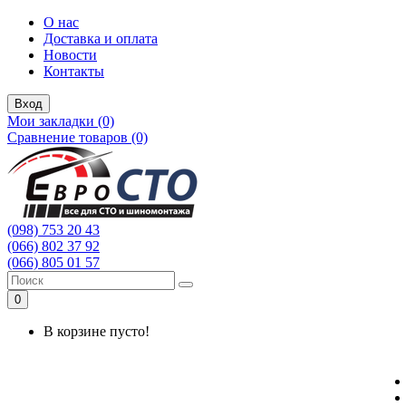
О нас
Доставка и оплата
Новости
Контакты
Вход
Мои закладки (0)
Сравнение товаров (0)
(098) 753 20 43
(066) 802 37 92
(066) 805 01 57
0
В корзине пусто!