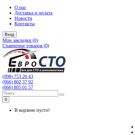
О нас
Доставка и оплата
Новости
Контакты
Вход
Мои закладки (0)
Сравнение товаров (0)
(098) 753 20 43
(066) 802 37 92
(066) 805 01 57
0
В корзине пусто!