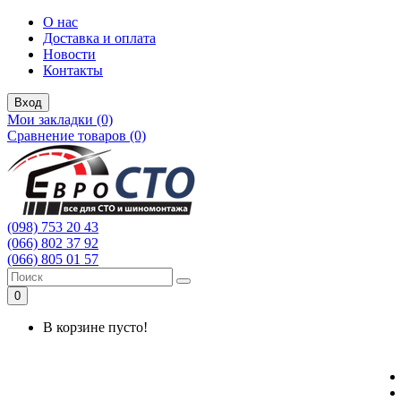
О нас
Доставка и оплата
Новости
Контакты
Вход
Мои закладки (0)
Сравнение товаров (0)
(098) 753 20 43
(066) 802 37 92
(066) 805 01 57
0
В корзине пусто!