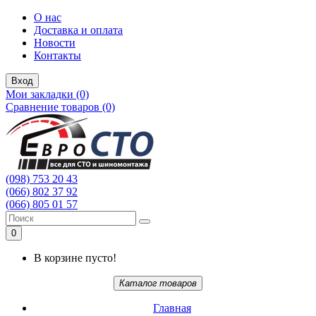
О нас
Доставка и оплата
Новости
Контакты
Вход
Мои закладки (0)
Сравнение товаров (0)
(098) 753 20 43
(066) 802 37 92
(066) 805 01 57
0
В корзине пусто!
Каталог товаров
Главная