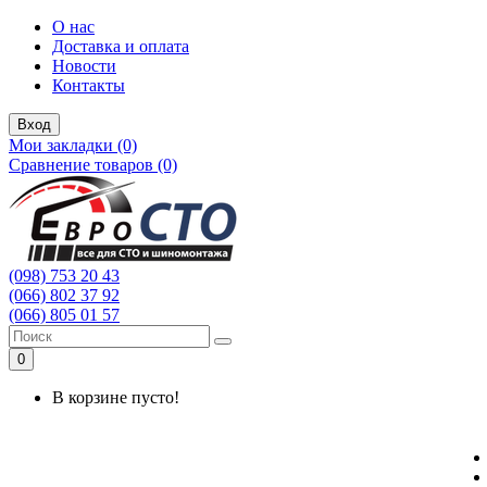
О нас
Доставка и оплата
Новости
Контакты
Вход
Мои закладки (0)
Сравнение товаров (0)
(098) 753 20 43
(066) 802 37 92
(066) 805 01 57
0
В корзине пусто!